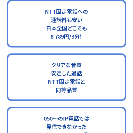
NTT固定電話への
通話料も安い
日本全国どこでも
8.789円/3分！
クリアな音質
安定した通話
NTT固定電話と
同等品質
050〜のIP電話では
発信できなかった