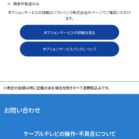
無条件転送のみ
オプションサービスの詳細はソフトバンク株式会社のページでご確認いただけ
ます。
オプションサービスの詳細を見る
オプションサービスパックについて
※表記の金額は特に記載のある場合を除きすべて消費税込みです。
お問い合わせ
ケーブルテレビの
操作・不具合について