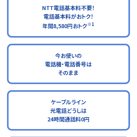
NTT電話基本料不要！
電話基本料がおトク！
※1
年間8,580円おトク
今お使いの
電話機・電話番号は
そのまま
ケーブルライン
光電話どうしは
24時間通話料0円