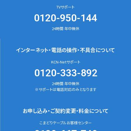
TVサポート
0120-950-144
24時間 年中無休
インターネット・電話の
操作・不具合について
KCN-Netサポート
0120-333-892
24時間 年中無休
※サポートは電話対応のみとなります
お申し込み・ご契約変更
・料金について
こまどりケーブルお客様センター