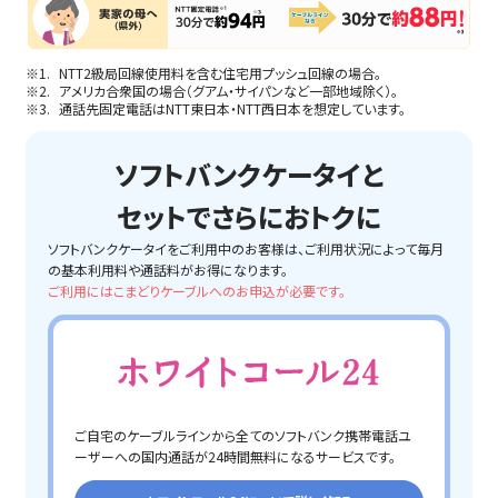
NTT2級局回線使用料を含む住宅用プッシュ回線の場合。
アメリカ合衆国の場合（グアム・サイパンなど一部地域除く）。
通話先固定電話はNTT東日本・NTT西日本を想定しています。
ソフトバンクケータイと
セットでさらにおトクに
ソフトバンクケータイをご利用中のお客様は、ご利用状況によって毎月
の基本利用料や通話料がお得になります。
ご利用にはこまどりケーブルへのお申込が必要です。
ご自宅のケーブルラインから全てのソフトバンク携帯電話ユ
ーザーへの国内通話が24時間無料になるサービスです。