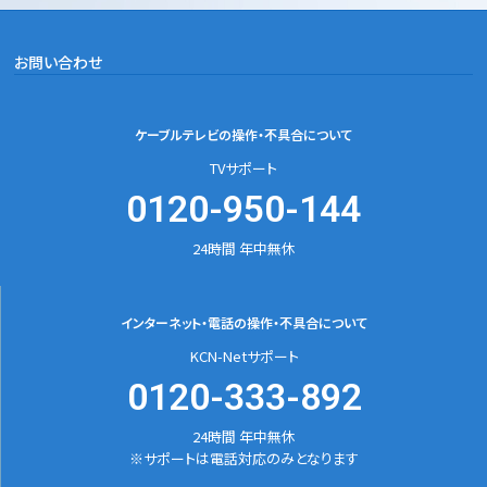
お問い合わせ
ケーブルテレビの
操作・不具合について
TVサポート
0120-950-144
24時間 年中無休
インターネット・電話の
操作・不具合について
KCN-Netサポート
0120-333-892
24時間 年中無休
※サポートは電話対応のみとなります