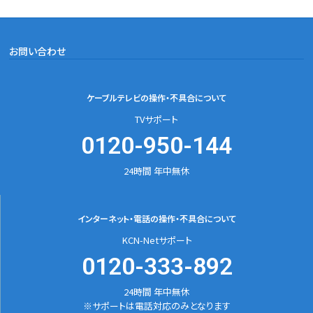
お問い合わせ
ケーブルテレビの
操作・不具合について
TVサポート
0120-950-144
24時間 年中無休
インターネット・電話の
操作・不具合について
KCN-Netサポート
0120-333-892
24時間 年中無休
※サポートは電話対応のみとなります