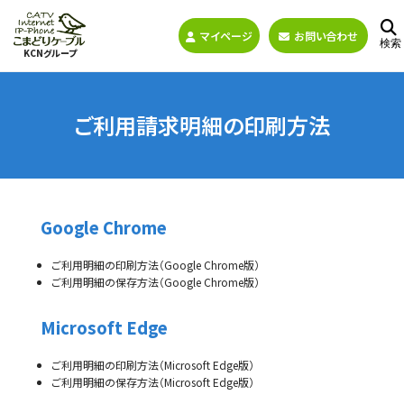
マイページ
お問い合わせ
検索
KCNグループ
ご利用請求明細の印刷方法
Google Chrome
ご利用明細の印刷方法（Google Chrome版）
ご利用明細の保存方法（Google Chrome版）
Microsoft Edge
ご利用明細の印刷方法（Microsoft Edge版）
ご利用明細の保存方法（Microsoft Edge版）