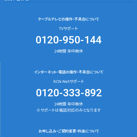
ケーブルテレビの
操作・不具合について
TVサポート
0120-950-144
24時間 年中無休
インターネット・電話の
操作・不具合について
KCN-Netサポート
0120-333-892
24時間 年中無休
※サポートは電話対応のみとなります
お申し込み・ご契約変更
・料金について