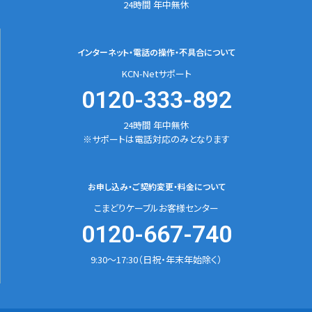
24時間 年中無休
インターネット・電話の
操作・不具合について
KCN-Netサポート
0120-333-892
24時間 年中無休
※サポートは電話対応のみとなります
お申し込み・ご契約変更
・料金について
こまどりケーブルお客様センター
0120-667-740
9:30～17:30（日祝・年末年始除く）