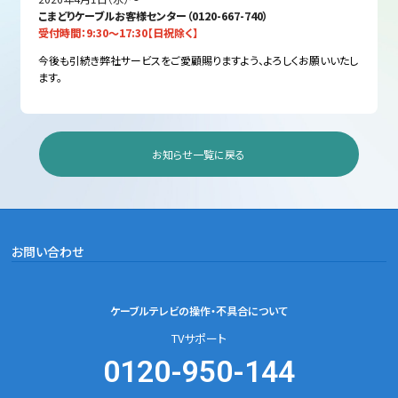
こまどりケーブルお客様センター（0120-667-740）
受付時間：9:30〜17:30【日祝除く】
今後も引続き弊社サービスをご愛顧賜りますよう、よろしくお願いいたし
ます。
お知らせ一覧に戻る
お問い合わせ
ケーブルテレビの
操作・不具合について
TVサポート
0120-950-144