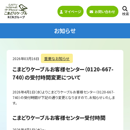
マイページ
お問い合わせ
検索
KCNグループ
お知らせ
重要なお知らせ
2026年03月16日
こまどりケーブルお客様センター（0120-667-
740）の受付時間変更について
2026年4月1日（水）よりこまどりケーブルお客様センター（0120-667-
740）の受付時間が下記の通り変更となりますので、お知らせいたしま
す。
こまどりケーブルお客様センター受付時間
2026年4月1日（水）〜