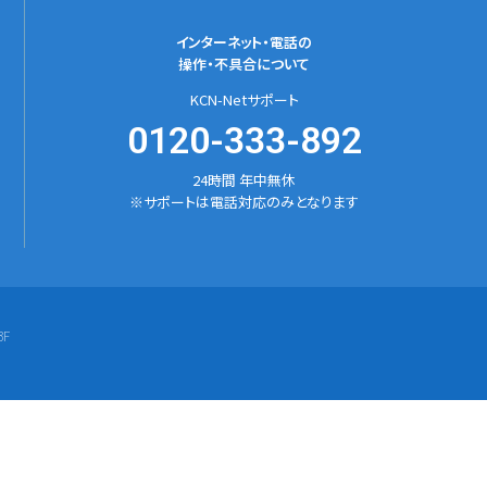
インターネット・電話の
操作・不具合について
KCN-Netサポート
0120-333-892
24時間 年中無休
※サポートは電話対応のみとなります
F