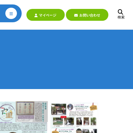
マイページ
お問い合わせ
検索