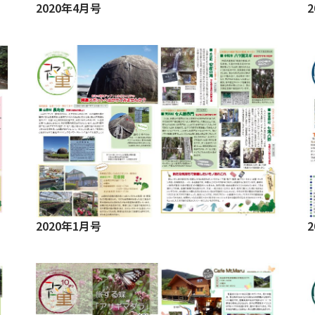
2020年4月号
2020年1月号