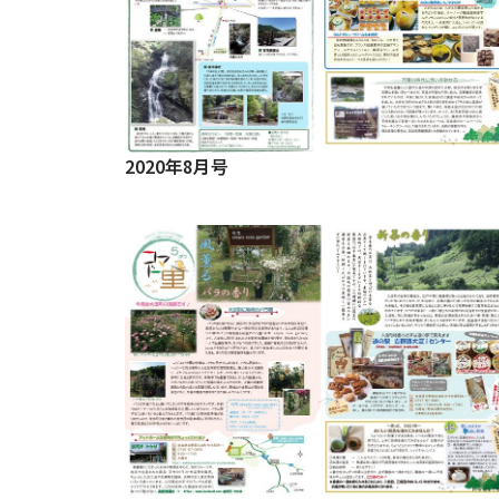
2020年8月号