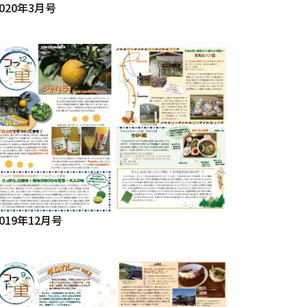
2020年3月号
2019年12月号