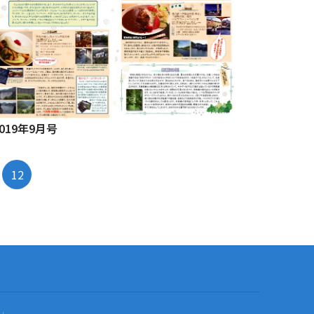
2019年9月号
12