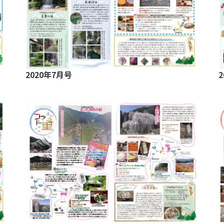
2020年7月号