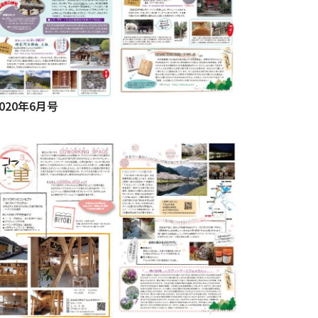
2020年6月号