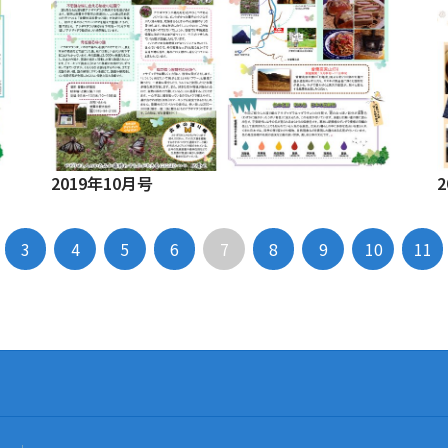
2019年10月号
3
4
5
6
7
8
9
10
11