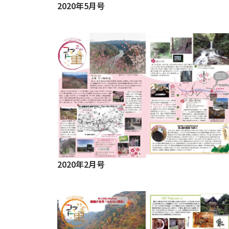
2020年5月号
2020年2月号