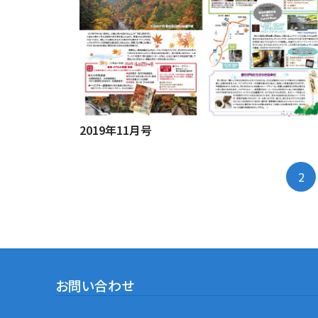
2019年11月号
2
お問い合わせ