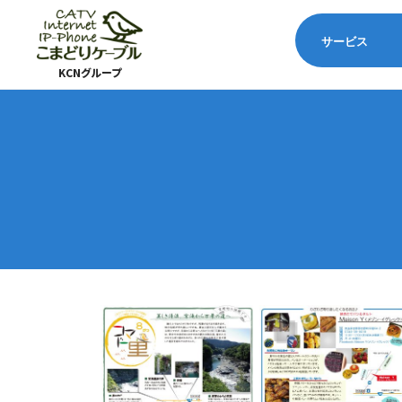
サービス
KCNグループ