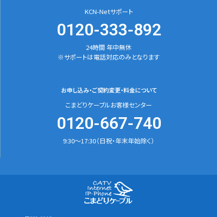
KCN-Netサポート
0120-333-892
24時間 年中無休
※サポートは電話対応のみとなります
お申し込み・ご契約変更
・料金について
こまどりケーブルお客様センター
0120-667-740
9:30～17:30（日祝・年末年始除く）