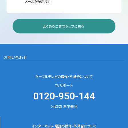
メールが届きます。
よくあるご質問 トップに戻る
お問い合わせ
ケーブルテレビの
操作・不具合について
TVサポート
0120-950-144
24時間 年中無休
インターネット・電話の
操作・不具合について