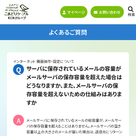
マイページ
お問い合わせ
検索
KCNグループ
よくあるご質問
インターネット
機器操作・設定について
サーバに保存されているメールの容量が
メールサーバの保存容量を超えた場合は
どうなりますか、また、メールサーバの保
存容量を超えないための仕組みはありま
すか
メールサーバに保存されているメールの総容量が、メールサー
バの保存容量を超えることはありません。メールサーバの空き
容量以上の大きさのメールが届いた場合は、送信元にリターン