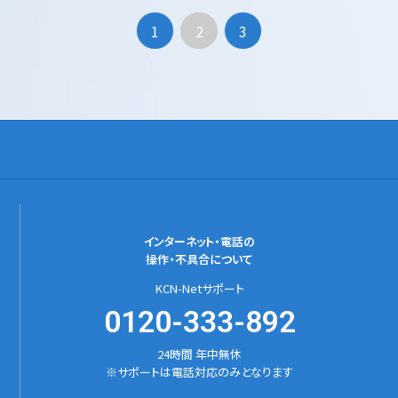
1
2
3
インターネット・電話の
操作・不具合について
KCN-Netサポート
0120-333-892
24時間 年中無休
※サポートは電話対応のみとなります