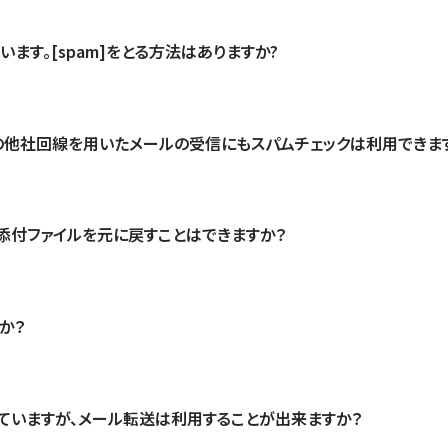
います。[spam]をとる方法はありますか?
の他社回線を用いたメールの受信にもスパムチェックは利用できま
添付ファイルを元に戻すことはできますか？
すか？
ていますが、メール転送は利用することが出来ますか？