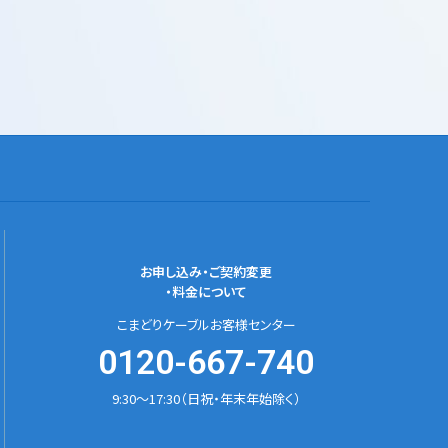
お申し込み・ご契約変更
・料金について
こまどりケーブルお客様センター
0120-667-740
9:30～17:30（日祝・年末年始除く）