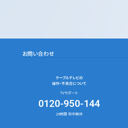
お問い合わせ
ケーブルテレビの
操作・不具合について
TVサポート
0120-950-144
24時間 年中無休