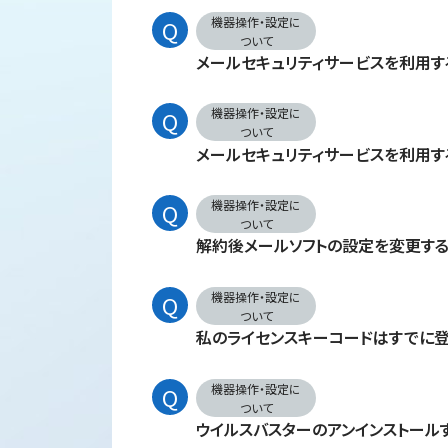
機器操作・設定に
ついて
メールセキュリティサービスを利用す
機器操作・設定に
ついて
メールセキュリティサービスを利用す
機器操作・設定に
ついて
解約後メールソフトの設定を変更する
機器操作・設定に
ついて
私のライセンスキーコードはすでに登
機器操作・設定に
ついて
ウイルスバスターのアンインストール