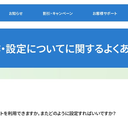
お知らせ
割引・
キャンペーン
お客様
サポート
・設定についてに関するよく
トを利用できますか。またどのように設定すればいいですか？