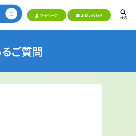
マイページ
お問い合わせ
検索
あるご質問