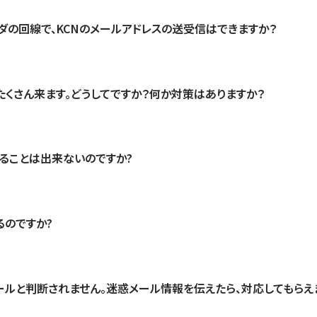
ダの回線で、KCNのメールアドレスの送受信はできますか？
たくさん来ます。どうしてですか？何か対策はありますか？
ることは出来ないのですか?
のですか?
ルと判断されません。迷惑メール情報を伝えたら、対応してもらえ