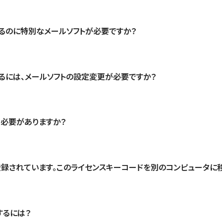
るのに特別なメールソフトが必要ですか？
るには、メールソフトの設定変更が必要ですか？
必要がありますか？
録されています。このライセンスキーコードを別のコンピュータに
するには？