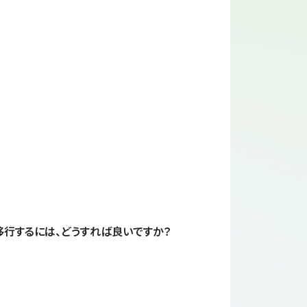
移行するには、どうすれば良いですか？