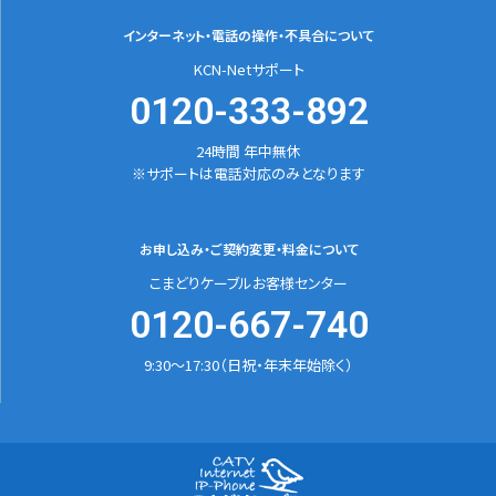
インターネット・電話の
操作・不具合について
KCN-Netサポート
0120-333-892
24時間 年中無休
※サポートは電話対応のみとなります
お申し込み・ご契約変更
・料金について
こまどりケーブルお客様センター
0120-667-740
9:30～17:30（日祝・年末年始除く）