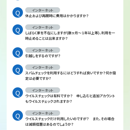
インターネット
休止および再開時に費用はかかりますか？
インターネット
しばらく家を不在にしますが(数ヶ月～１年以上等)、利用を一
時止めることは出来ますか？
インターネット
引越しをするのですが？
インターネット
スパムチェックを利用するにはどうすれば良いですか？何か設
定は必要ですか?
インターネット
ウイルスチェックは有料ですか？ 申し込むと追加アカウント
もウイルスチェックされますか？
インターネット
ウイルスチェックだけ利用したいのですが？ また、その場合
は減額措置はあるのでしょうか？