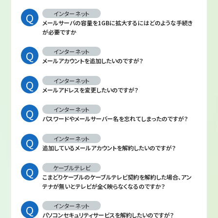
インターネット
メールサーバの容量を1GBに拡大するにはどのような手続き
が必要ですか
インターネット
メールアカウントを追加したいのですが？
インターネット
メールアドレスを変更したいのですが？
インターネット
パスワードやメールサーバー名を忘れてしまったのですが？
インターネット
追加しているメールアカウントを解約したいのですが？
ケーブルテレビ
こまどりケーブルのケーブルテレビ契約を解約した場合、アン
テナが無いとテレビが全く映らなくなるのですか？
インターネット
パソコンセキュリティサービスを解約したいのですが？