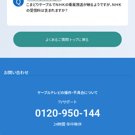
こまどりケーブルでＮＨＫの衛星放送が映るようですが、ＮＨＫ
の受信料は含まれますか？
よくあるご質問 トップに戻る
お問い合わせ
ケーブルテレビの
操作・不具合について
TVサポート
0120-950-144
24時間 年中無休