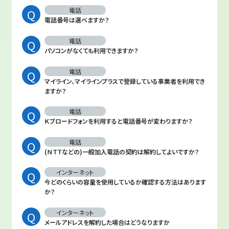
電話
電話番号は選べますか？
電話
パソコンがなくても利用できますか？
電話
マイライン、マイラインプラスで登録している事業者を利用でき
ますか？
電話
Ｋブロードフォンを利用すると電話番号が変わりますか？
電話
(ＮＴＴなどの)一般加入電話の契約は解約してよいですか？
インターネット
今どのくらいの容量を使用しているか確認する方法はあります
か？
インターネット
メールアドレスを解約した場合はどうなりますか