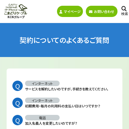
マイページ
お問い合わせ
検索
KCNグループ
契約についてのよくあるご質問
インターネット
サービスを解約したいのですが、手続きを教えてください。
インターネット
初期費用・毎月の利用料の支払い日はいつですか？
電話
加入名義人を変更したいのですが？