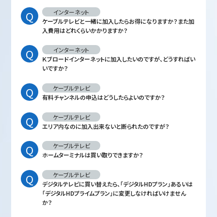
インターネット
ケーブルテレビと一緒に加入したらお得になりますか？また加
入費用はどれくらいかかりますか？
インターネット
Ｋブロードインターネットに加入したいのですが、どうすればい
いですか？
ケーブルテレビ
有料チャンネルの申込はどうしたらよいのですか？
ケーブルテレビ
エリア内なのに加入出来ないと断られたのですが？
ケーブルテレビ
ホームターミナルは買い取りできますか？
ケーブルテレビ
デジタルテレビに買い替えたら、「デジタルHDプラン」あるいは
「デジタルHDプライムプラン」に変更しなければいけません
か？