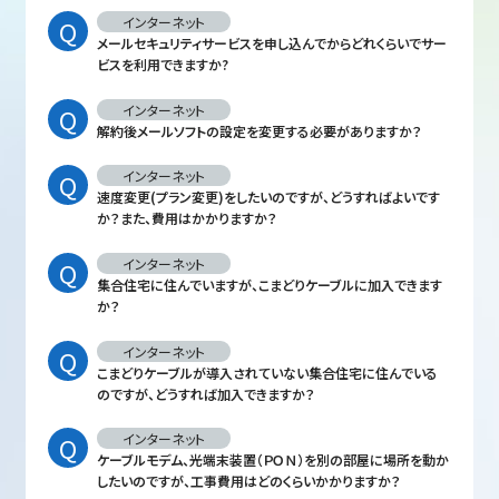
インターネット
メールセキュリティサービスを申し込んでからどれくらいでサー
ビスを利用できますか?
インターネット
解約後メールソフトの設定を変更する必要がありますか？
インターネット
速度変更(プラン変更)をしたいのですが、どうすればよいです
か？また、費用はかかりますか？
インターネット
集合住宅に住んでいますが、こまどりケーブルに加入できます
か？
インターネット
こまどりケーブルが導入されていない集合住宅に住んでいる
のですが、どうすれば加入できますか？
インターネット
ケーブルモデム、光端末装置（ＰＯＮ）を別の部屋に場所を動か
したいのですが、工事費用はどのくらいかかりますか？