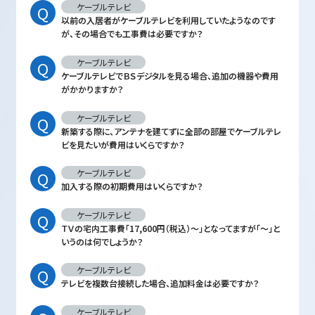
ケーブルテレビ
以前の入居者がケーブルテレビを利用していたようなのです
が、その場合でも工事費は必要ですか？
ケーブルテレビ
ケーブルテレビでＢＳデジタルを見る場合、追加の機器や費用
がかかりますか？
ケーブルテレビ
新築する際に、アンテナを建てずに全部の部屋でケーブルテレ
ビを見たいが費用はいくらですか？
ケーブルテレビ
加入する際の初期費用はいくらですか？
ケーブルテレビ
ＴＶの宅内工事費「17,600円（税込）～」となってますが「～」と
いうのは何でしょうか？
ケーブルテレビ
テレビを複数台接続した場合、追加料金は必要ですか？
ケーブルテレビ